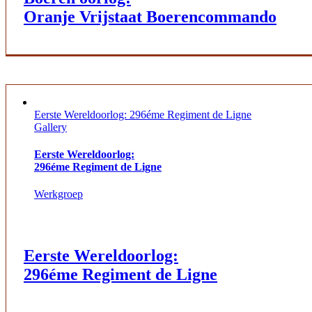
Oranje Vrijstaat Boerencommando
Eerste Wereldoorlog: 296éme Regiment de Ligne
Gallery
Eerste Wereldoorlog:
296éme Regiment de Ligne
Werkgroep
Eerste Wereldoorlog:
296éme Regiment de Ligne